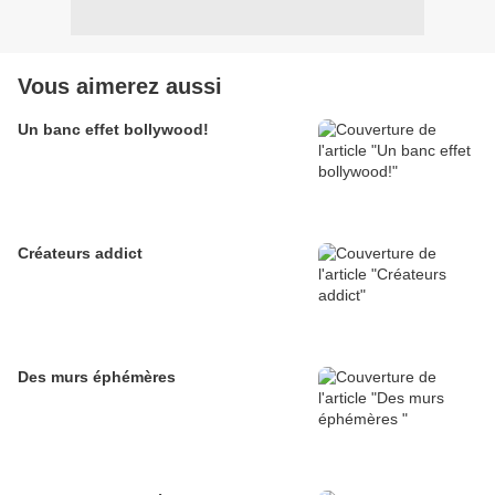
Vous aimerez aussi
Un banc effet bollywood!
Créateurs addict
Des murs éphémères