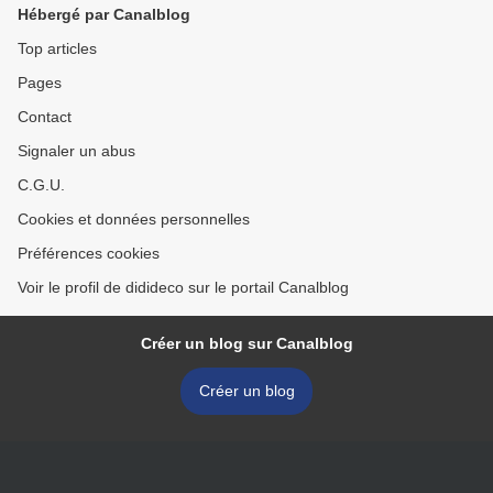
Hébergé par Canalblog
Top articles
Pages
Contact
Signaler un abus
C.G.U.
Cookies et données personnelles
Préférences cookies
Voir le profil de didideco sur le portail Canalblog
Créer un blog sur Canalblog
Créer un blog