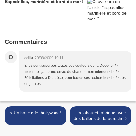
Espadrilles, marinière et bord de mer !
Commentaires
O
odilia
29/08/2009 19:11
Elles sont superbes toutes ces couleurs de la Déco<br />
Indienne, ça donne envie de changer mon intérieur.<br />
Félicitations à Dididéco, pour toutes ses recherches<br /> très
originales.
< Un banc effet bollywood!
Un tabouret fabriqué avec
des ballons de baudruche >