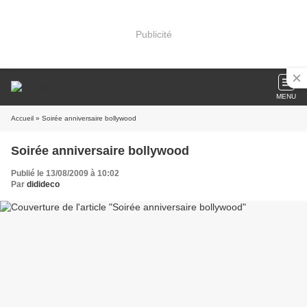
Publicité
MENU
Accueil
» Soirée anniversaire bollywood
Soirée anniversaire bollywood
Publié le 13/08/2009 à 10:02
Par
didideco