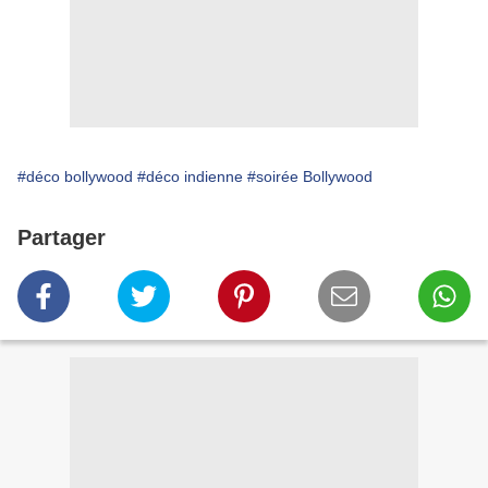
#déco bollywood
#déco indienne
#soirée Bollywood
Partager