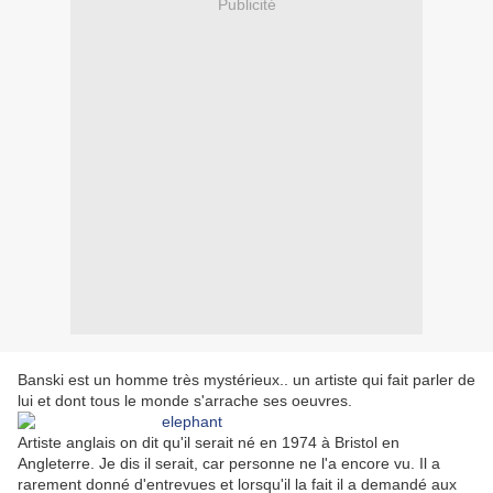
Publicité
Banski est un homme très mystérieux.. un artiste qui fait parler de
lui et dont tous le monde s'arrache ses oeuvres.
Artiste anglais on dit qu'il serait né en 1974 à Bristol en
Angleterre. Je dis il serait, car personne ne l'a encore vu. Il a
rarement donné d'entrevues et lorsqu'il la fait il a demandé aux