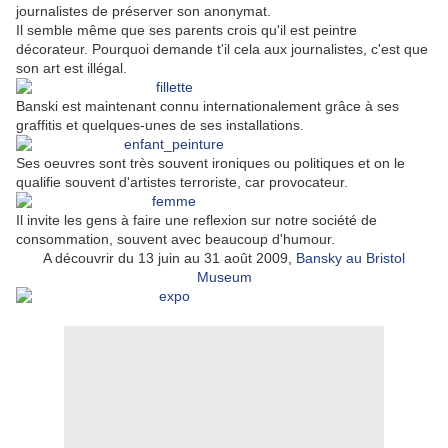
journalistes de préserver son anonymat.
Il semble même que ses parents crois qu'il est peintre
décorateur. Pourquoi demande t'il cela aux journalistes, c'est que
son art est illégal.
Banski est maintenant connu internationalement grâce à ses
graffitis et quelques-unes de ses installations.
Ses oeuvres sont très souvent ironiques ou politiques et on le
qualifie souvent d'artistes terroriste, car provocateur.
Il invite les gens à faire une reflexion sur notre société de
consommation, souvent avec beaucoup d'humour.
A découvrir du 13 juin au 31 août 2009,
Bansky au Bristol
Museum