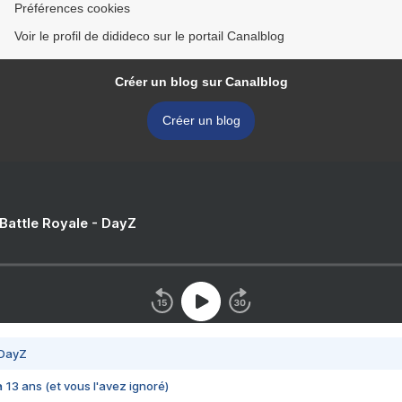
Préférences cookies
Voir le profil de didideco sur le portail Canalblog
Créer un blog sur Canalblog
Créer un blog
 Battle Royale - DayZ
 DayZ
 a 13 ans (et vous l'avez ignoré)