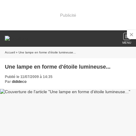
Publicité
MENU
Accueil
» Une lampe en forme d'étoile lumineuse...
Une lampe en forme d'étoile lumineuse...
Publié le 11/07/2009 à 14:35
Par
didideco