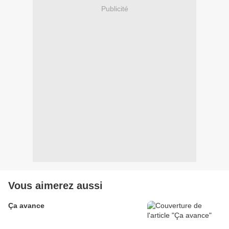
Publicité
Vous aimerez aussi
Ça avance