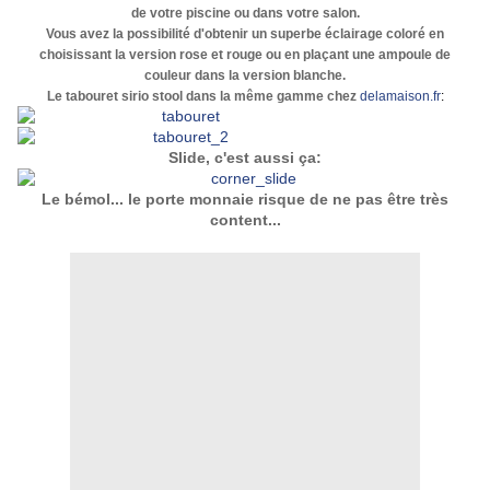
de votre piscine ou dans votre salon.
Vous avez la possibilité d'obtenir un superbe éclairage coloré en
choisissant la version rose et rouge ou en plaçant une ampoule de
couleur dans la version blanche.
Le tabouret sirio stool dans la même gamme chez
delamaison.fr
:
Slide, c'est aussi ça:
Le bémol... le porte monnaie risque de ne pas être très
content...