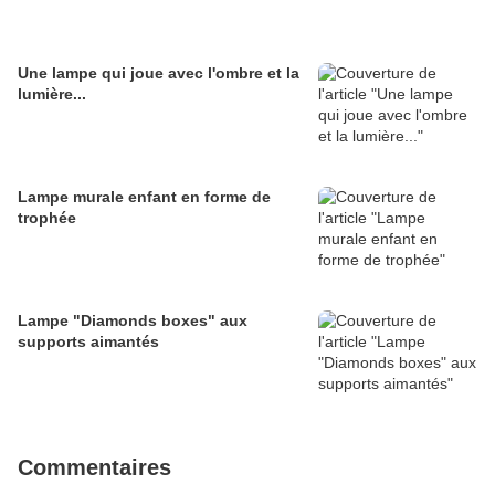
Une lampe qui joue avec l'ombre et la
lumière...
Lampe murale enfant en forme de
trophée
Lampe "Diamonds boxes" aux
supports aimantés
Commentaires