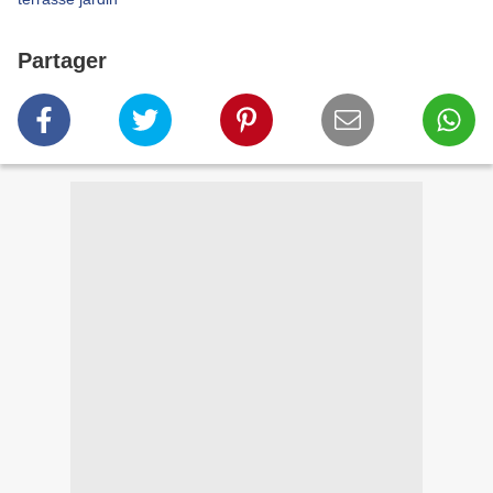
Partager