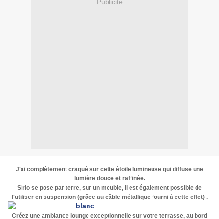
Publicité
J'ai complètement craqué sur cette étoile lumineuse qui diffuse une
lumière douce et raffinée.
Sirio se pose par terre, sur un meuble, il est également possible de
l'utiliser en
suspension
(grâce au câble métallique fourni à cette
effet) .
Créez une ambiance lounge exceptionnelle sur votre terrasse, au bord