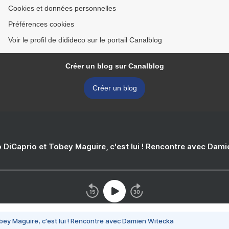
Cookies et données personnelles
Préférences cookies
Voir le profil de didideco sur le portail Canalblog
Créer un blog sur Canalblog
Créer un blog
 DiCaprio et Tobey Maguire, c'est lui ! Rencontre avec Dam
bey Maguire, c'est lui ! Rencontre avec Damien Witecka