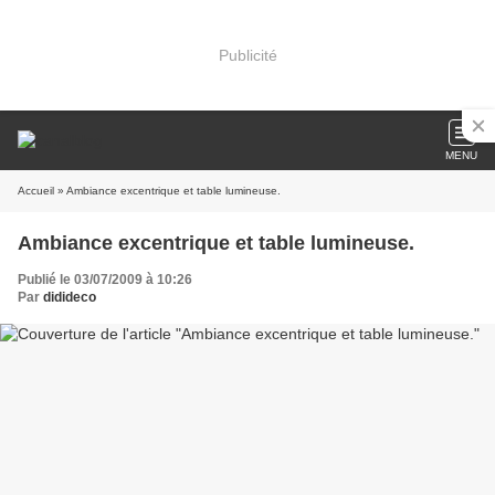
Publicité
MENU
Accueil
» Ambiance excentrique et table lumineuse.
Ambiance excentrique et table lumineuse.
Publié le 03/07/2009 à 10:26
Par
didideco