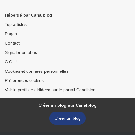
Hébergé par Canalblog
Top articles
Pages
Contact
Signaler un abus
C.G.U.
Cookies et données personnelles
Préférences cookies
Voir le profil de didideco sur le portail Canalblog
Créer un blog sur Canalblog
Créer un blog