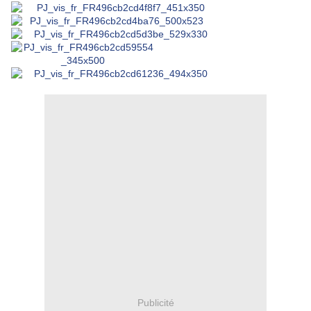
Publicité