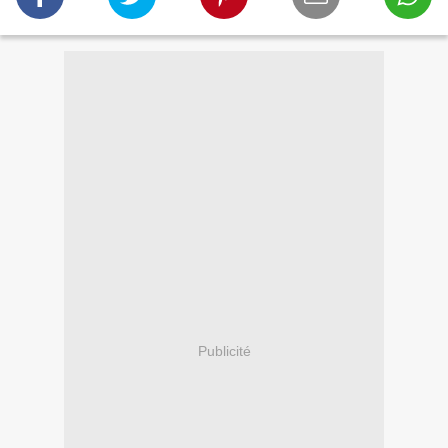
Publicité