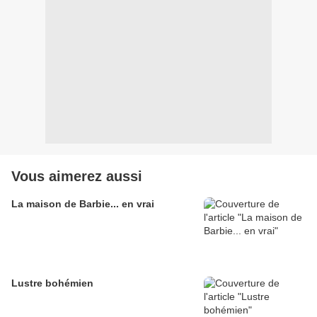
Vous aimerez aussi
La maison de Barbie... en vrai
Lustre bohémien