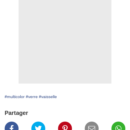
#multicolor
#verre
#vaisselle
Partager