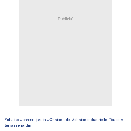
Publicité
#chaise
#chaise jardin
#Chaise tolix
#chaise industrielle
#balcon
terrasse jardin