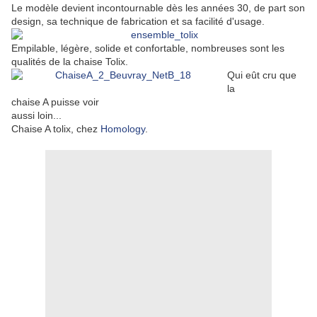
Le modèle devient incontournable dès les années 30, de part son
design, sa technique de fabrication et sa facilité d'usage.
Empilable, légère, solide et confortable, nombreuses sont les
qualités de la chaise Tolix.
Qui eût cru que
la
chaise A puisse voir
aussi loin...
Chaise A tolix, chez
Homology
.