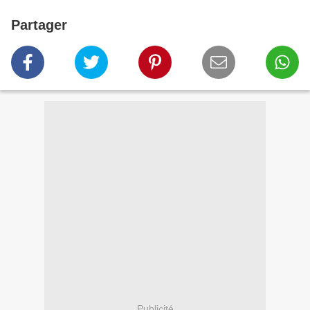
Partager
Publicité