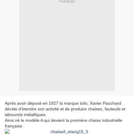
Publicité
Après avoir déposé en 1927 la marque tolix, Xavier Pauchard
décide d'étendre son activité et de produire chaises, fauteuils et
tabourets métalliques.
Ainsi né le modèle A qui devient la première chaise industrielle
française.