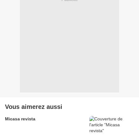
Vous aimerez aussi
Micasa revista