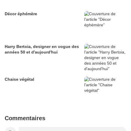
Décor éphémère
Harry Bertoia, designer en vogue des
années 50 et d'aujourd'hui
Chaise végétal
Commentaires