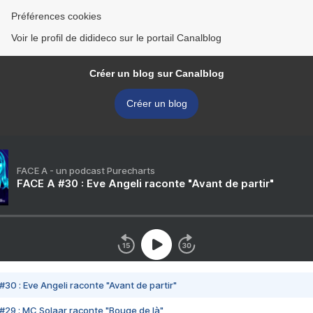
Préférences cookies
Voir le profil de didideco sur le portail Canalblog
Créer un blog sur Canalblog
Créer un blog
FACE A - un podcast Purecharts
FACE A #30 : Eve Angeli raconte "Avant de partir"
#30 : Eve Angeli raconte "Avant de partir"
#29 : MC Solaar raconte "Bouge de là"