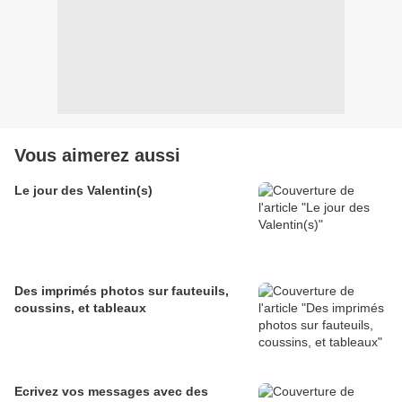
Vous aimerez aussi
Le jour des Valentin(s)
Des imprimés photos sur fauteuils,
coussins, et tableaux
Ecrivez vos messages avec des