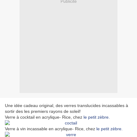
Publicité
Une idée cadeau original, des verres translucides incassables à
sortir des les premiers rayons de soleil!
Verre à cocktail en acrylique- Rice, chez
le petit zèbre.
Verre à vin incassable en acrylique- Rice, chez
le petit zèbre.