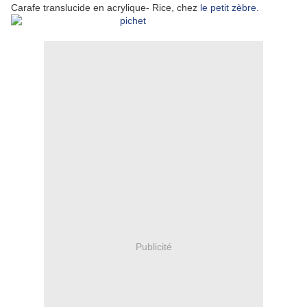
Carafe translucide en acrylique- Rice, chez
le petit zèbre.
Publicité